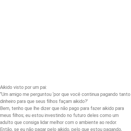
Aikido visto por um pai:
“Um amigo me perguntou ‘por que você continua pagando tanto
dinheiro para que seus filhos façam aikido?’
Bem, tenho que lhe dizer que não pago para fazer aikido para
meus filhos; eu estou investindo no futuro deles como um
adulto que consiga lidar melhor com o ambiente ao redor.
Então, se eu não pagar pelo aikido, pelo que estou pagando,