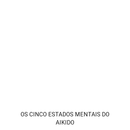
OS CINCO ESTADOS MENTAIS DO
AIKIDO