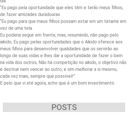
dia.
“Eu pago pela oportunidade que eles têm e terão meus filhos,
de fazer amizades duradouras.
“Eu pago para que meus filhos possam estar em um tatame em
vez de uma tela.
Eu poderia seguir em frente, mas, resumindo, não pago pelo
aikido; Eu pago pelas oportunidades que o Aikido oferece aos
meus filhos para desenvolver qualidades que os servirão ao
longo de suas vidas e lhes dar a oportunidade de fazer o bem
na vida dos outros, Não há competição no aikido, o objetivo não
é destruir nem vencer ao outro, e sim melhorar a si mesmo,
cada vez mais, sempre que possível!”
E pelo que vi até agora, acho que é um bom investimento.
POSTS