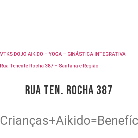
VTKS DOJO AIKIDO – YOGA – GINÁSTICA INTEGRATIVA
Rua Tenente Rocha 387 – Santana e Região
RUA TEN. ROCHA 387
Crianças+Aikido=Benefíc