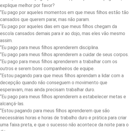
explique melhor por favor?
“Eu pago por aqueles momentos em que meus filhos estão tão
cansados ​​que querem parar, mas não param.
“Eu pago por aqueles dias em que meus filhos chegam da
escola cansados ​​demais para ir ao dojo, mas eles vão mesmo
assim.
“Eu pago para meus filhos aprenderem disciplina.
“Eu pago para meus filhos aprenderem a cuidar de seus corpos.
“Eu pago para meus filhos aprenderem a trabalhar com os
outros e serem bons companheiros de equipe.
“Estou pagando para que meus filhos aprendam a lidar com a
decepção quando não conseguem o movimento que
esperavam, mas ainda precisam trabalhar duro.
“Eu pago para meus filhos aprenderem a estabelecer metas e
alcançá-las.
“Estou pagando para meus filhos aprenderem que são
necessárias horas e horas de trabalho duro e prática para criar
uma faixa preta, e que o sucesso não acontece da noite para o